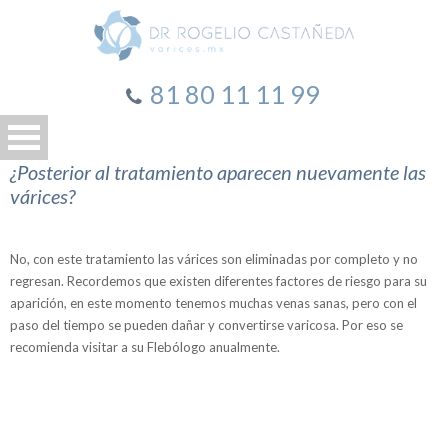
81 80 11 11 99
¿Posterior al tratamiento aparecen nuevamente las
várices?
No, con este tratamiento las várices son eliminadas por completo y no
regresan. Recordemos que existen diferentes factores de riesgo para su
aparición, en este momento tenemos muchas venas sanas, pero con el
paso del tiempo se pueden dañar y convertirse varicosa. Por eso se
recomienda visitar a su Flebólogo anualmente.