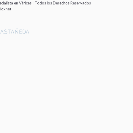
cialista en Várices | Todos los Derechos Reservados
ioxnet